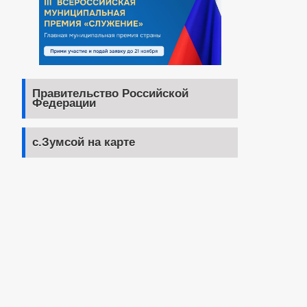
Правительство Российской
Федерации
с.Зумсой на карте