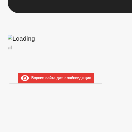
Версия сайта для слабовидящих