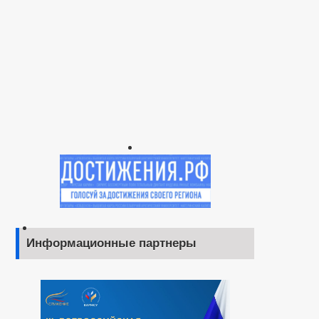
Информационные партнеры