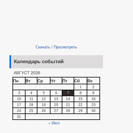
Скачать
/
Просмотреть
Календарь событий
АВГУСТ 2026
Пн
Вт
Ср
Чт
Пт
Сб
Вс
1
2
3
4
5
6
7
8
9
10
11
12
13
14
15
16
17
18
19
20
21
22
23
24
25
26
27
28
29
30
31
« Июл