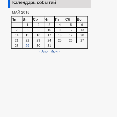
Календарь событий
МАЙ 2018
Пн
Вт
Ср
Чт
Пт
Сб
Вс
1
2
3
4
5
6
7
8
9
10
11
12
13
14
15
16
17
18
19
20
21
22
23
24
25
26
27
28
29
30
31
« Апр
Июн »