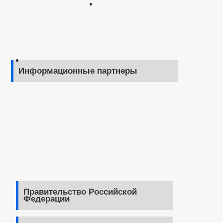
Информационные партнеры
Правительство Российской
Федерации