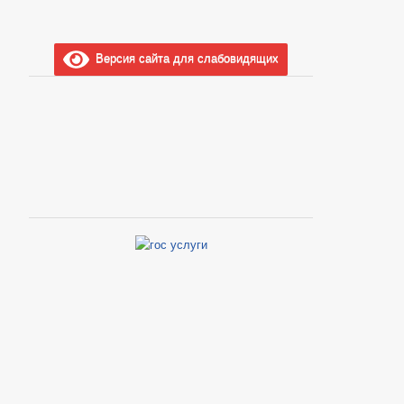
Версия сайта для слабовидящих