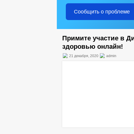
Сообщить о проблеме
Примите участие в Д
здоровью онлайн!
21 декабря, 2020
admin