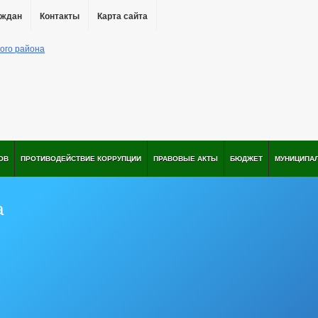
аждан
Контакты
Карта сайта
ОВ
ПРОТИВОДЕЙСТВИЕ КОРРУПЦИИ
ПРАВОВЫЕ АКТЫ
БЮДЖЕТ
МУНИЦИПА
а