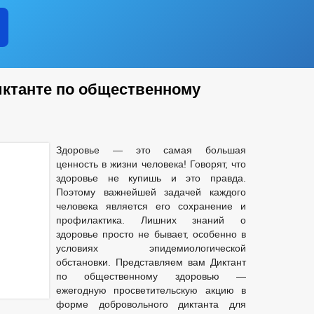
иктанте по общественному
Здоровье — это самая большая
ценность в жизни человека! Говорят, что
здоровье не купишь и это правда.
Поэтому важнейшей задачей каждого
человека является его сохранение и
профилактика. Лишних знаний о
здоровье просто не бывает, особенно в
условиях эпидемиологической
обстановки. Представляем вам Диктант
по общественному здоровью —
ежегодную просветительскую акцию в
форме добровольного диктанта для