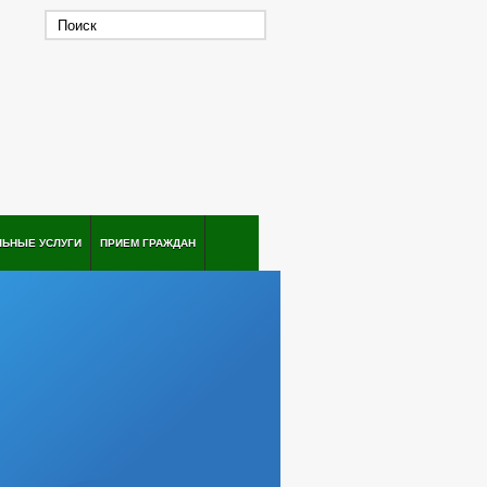
ЛЬНЫЕ УСЛУГИ
ПРИЕМ ГРАЖДАН