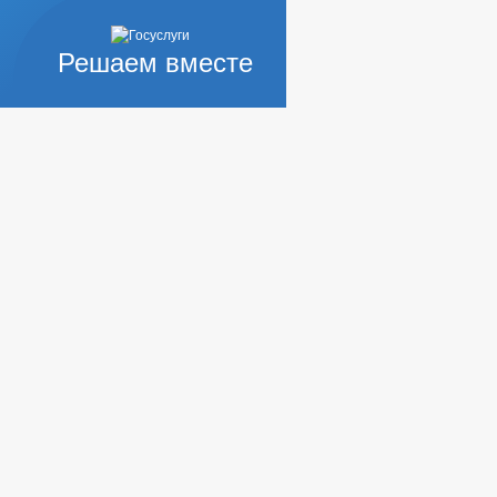
Решаем вместе