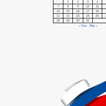
1
2
3
4
7
8
9
10
11
14
15
16
17
18
21
22
23
24
25
28
29
30
31
« Сен
Янв »