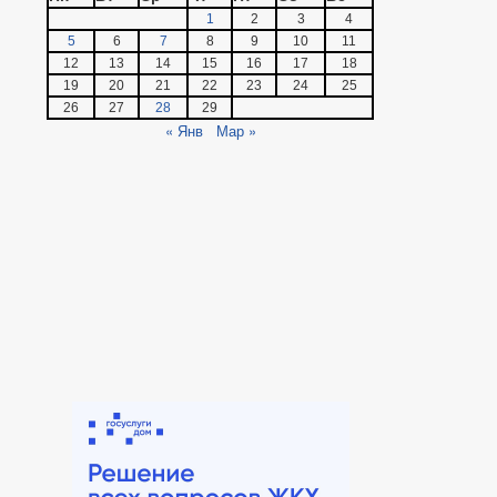
1
2
3
4
5
6
7
8
9
10
11
12
13
14
15
16
17
18
19
20
21
22
23
24
25
26
27
28
29
« Янв
Мар »