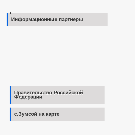
Информационные партнеры
Правительство Российской
Федерации
с.Зумсой на карте