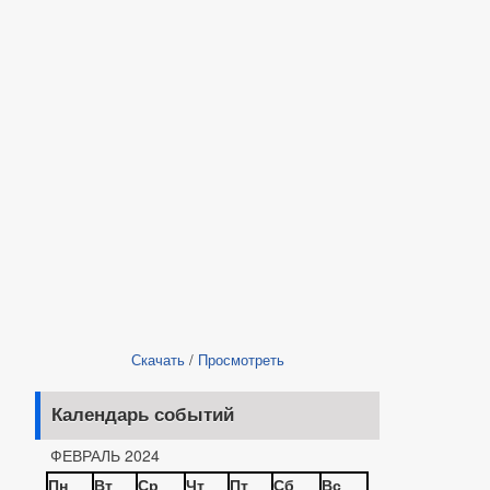
Скачать
/
Просмотреть
Календарь событий
ФЕВРАЛЬ 2024
Пн
Вт
Ср
Чт
Пт
Сб
Вс