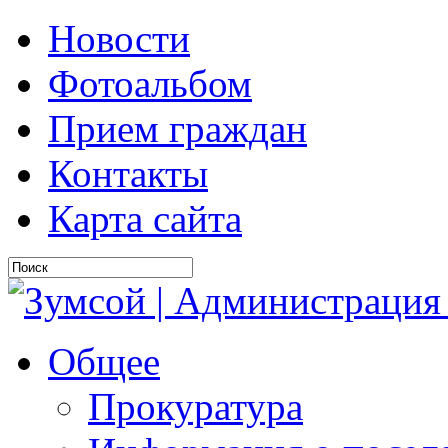
Новости
Фотоальбом
Прием граждан
Контакты
Карта сайта
Общее
Прокуратура