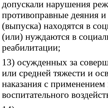
допускали нарушения реж
противоправные деяния и
(выпуска) находятся в со
(или) нуждаются в социал
реабилитации;
13) осужденных за совер
или средней тяжести и о
наказания с применением
воспитательного воздейст