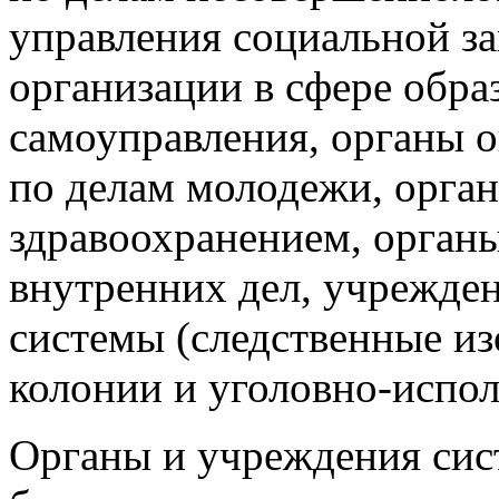
управления социальной за
организации в сфере обра
самоуправления, органы о
по делам молодежи, орга
здравоохранением, органы
внутренних дел, учрежде
системы (следственные из
колонии и уголовно-испо
Органы и учреждения си