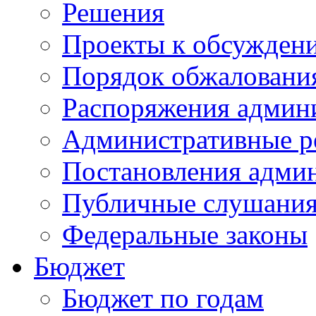
Решения
Проекты к обсужден
Порядок обжалован
Распоряжения админ
Административные р
Постановления адми
Публичные слушани
Федеральные законы
Бюджет
Бюджет по годам