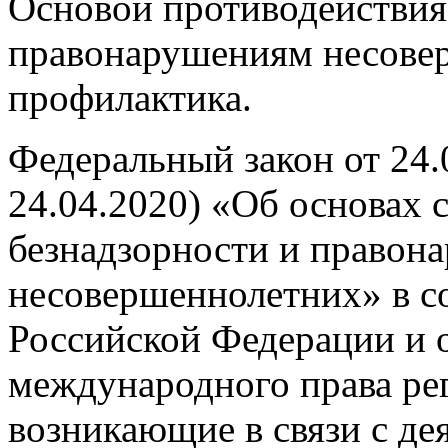
Основой противодействия
правонарушениям несовер
профилактика.
Федеральный закон от 24.
24.04.2020) «Об основах
безнадзорности и правон
несовершеннолетних» в с
Российской Федерации и
международного права ре
возникающие в связи с де