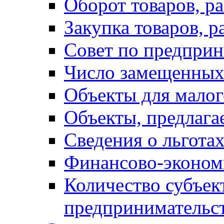
Оборот товаров, ра
Закупка товаров, р
Совет по предприн
Число замещенных
Объекты для малог
Объекты, предлага
Сведения о льготах
Финансово-экономи
Количество субъек
предпринимательс