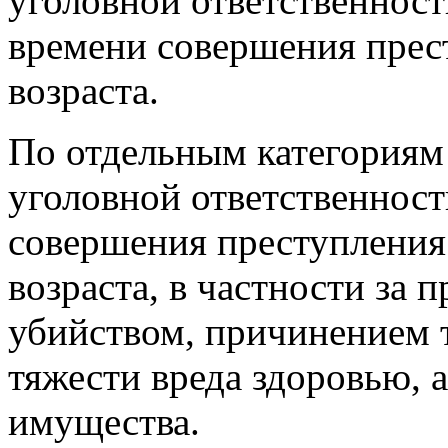
уголовной ответственност
времени совершения прес
возраста.
По отдельным категориям
уголовной ответственност
совершения преступления
возраста, в частности за 
убийством, причинением 
тяжести вреда здоровью, 
имущества.