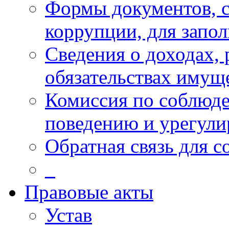
Формы документов, с
коррупции, для запо
Сведения о доходах, 
обязательствах имущ
Комиссия по соблюд
поведению и урегули
Обратная связь для 
_
Правовые акты
Устав