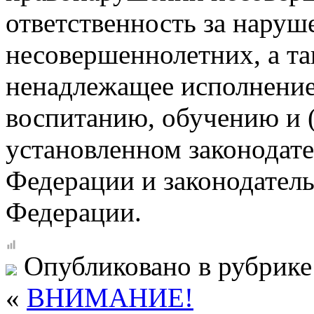
ответственность за наруш
несовершеннолетних, а та
ненадлежащее исполнение
воспитанию, обучению и 
установленном законодат
Федерации и законодатель
Федерации.
Опубликовано в рубрик
«
ВНИМАНИЕ!