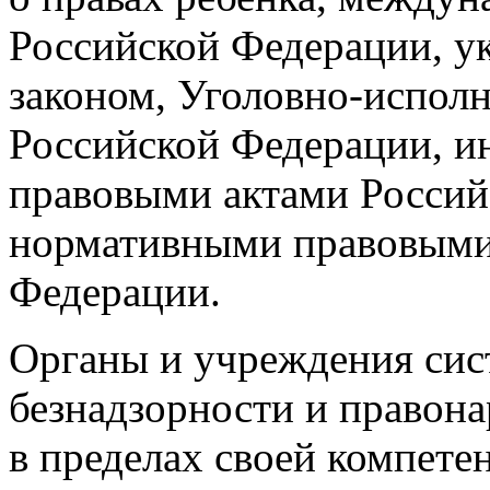
Российской Федерации, 
законом, Уголовно-испол
Российской Федерации, 
правовыми актами Россий
нормативными правовыми 
Федерации.
Органы и учреждения си
безнадзорности и правон
в пределах своей компете