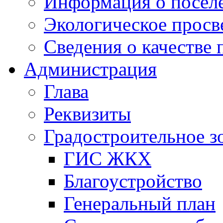
Информация о посел
Экологическое прос
Сведения о качестве 
Администрация
Глава
Реквизиты
Градостроительное з
ГИС ЖКХ
Благоустройство
Генеральный план