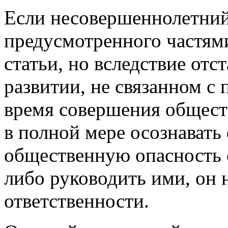
Если несовершеннолетний 
предусмотренного частям
статьи, но вследствие отс
развитии, не связанном с
время совершения общест
в полной мере осознавать
общественную опасность с
либо руководить ими, он 
ответственности.