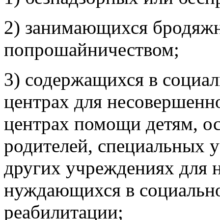
2) занимающихся бродяж
попрошайничеством;
3) содержащихся в социа
центрах для несовершенн
центрах помощи детям, о
родителей, специальных 
других учреждениях для 
нуждающихся в социально
реабилитации;