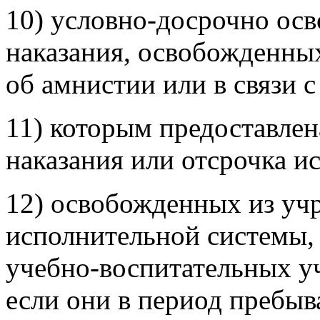
10) условно-досрочно ос
наказания, освобожденных
об амнистии или в связи 
11) которым предоставлен
наказания или отсрочка и
12) освобожденных из уч
исполнительной системы,
учебно-воспитательных у
если они в период пребы