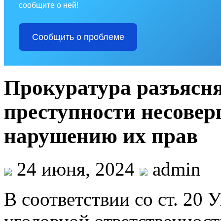
сообщите о ней!
Сообщить о проблеме
Прокуратура разъясня
преступности несове
нарушению их прав
24 июня, 2024
admin
В соответствии со ст. 20 