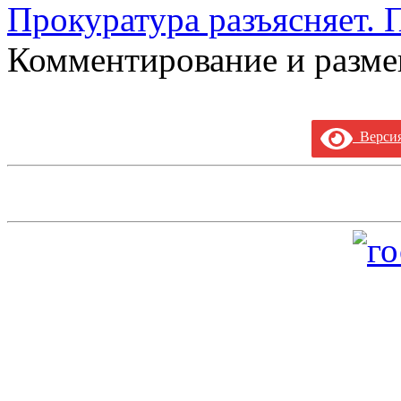
Прокуратура разъясняет.
Комментирование и разме
Версия