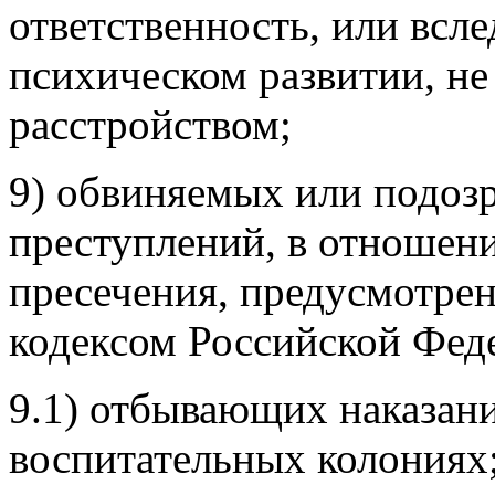
ответственность, или всле
психическом развитии, не
расстройством;
9) обвиняемых или подоз
преступлений, в отношен
пресечения, предусмотре
кодексом Российской Фед
9.1) отбывающих наказани
воспитательных колониях