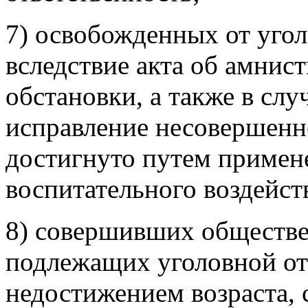
7) освобожденных от угол
вследствие акта об амнист
обстановки, а также в слу
исправление несовершенн
достигнуто путем примен
воспитательного воздейст
8) совершивших обществе
подлежащих уголовной отв
недостижением возраста, 