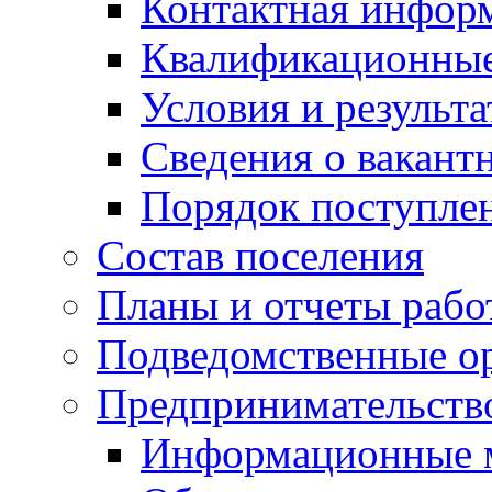
Контактная инфор
Квалификационные
Условия и результ
Сведения о вакант
Порядок поступле
Состав поселения
Планы и отчеты раб
Подведомственные о
Предпринимательств
Информационные 