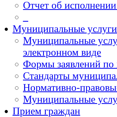
Отчет об исполнении
_
Муниципальные услуги
Муниципальные услуг
электронном виде
Формы заявлений по
Стандарты муниципа
Нормативно-правовы
Муниципальные услу
Прием граждан