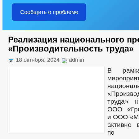
Сообщить о проблеме
Реализация национального пр
«Производительность труда»
18 октября, 2024
admin
В рамка
мероприя
национа
«Произво
труда» н
ООО «Гро
и ООО «М
активно 
по п