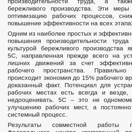
производительности труда, а такж
бережливого производства. Эти меры
оптимизацию рабочих процессов, сни
повышение эффективности на всех этапа
Одним из наиболее простых и эффективн
повышения производительности труда
культурой бережливого производства я
5С, направленная прежде всего на ус
лишних движений за счет эффективн
рабочего пространства. Правильно
происходит экономия до 15% рабочего вр
доказанный факт. Потенциал для устра
рабочих местах есть всегда и везде,
недооценивать. 5С – это не одномом
улучшению рабочих мест, а постоянн
системный процесс.
Результаты совместной работы 