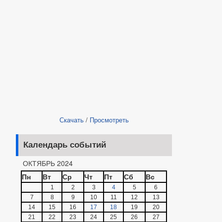
Скачать
/
Просмотреть
Календарь событий
ОКТЯБРЬ 2024
Пн
Вт
Ср
Чт
Пт
Сб
Вс
1
2
3
4
5
6
7
8
9
10
11
12
13
14
15
16
17
18
19
20
21
22
23
24
25
26
27