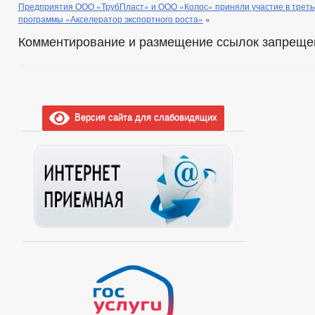
Предприятия ООО «ТрубПласт» и ООО «Колос» приняли участие в трет
программы «Акселератор экспортного роста»
»
Комментирование и размещение ссылок запреще
Версия сайта для слабовидящих