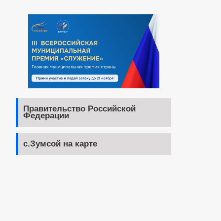
Правительство Российской
Федерации
с.Зумсой на карте