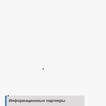
Информационные партнеры