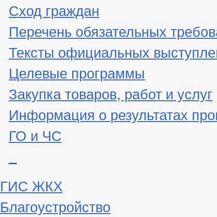
Сход граждан
Перечень обязательных требов
Тексты официальных выступле
Целевые программы
Закупка товаров, работ и услуг
Информация о результатах про
ГО и ЧС
_
ГИС ЖКХ
Благоустройство