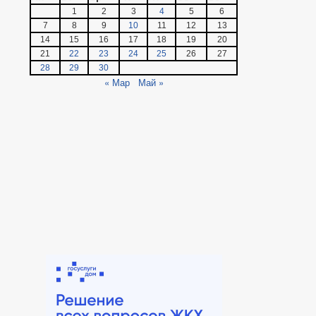
1
2
3
4
5
6
7
8
9
10
11
12
13
14
15
16
17
18
19
20
21
22
23
24
25
26
27
28
29
30
« Мар
Май »