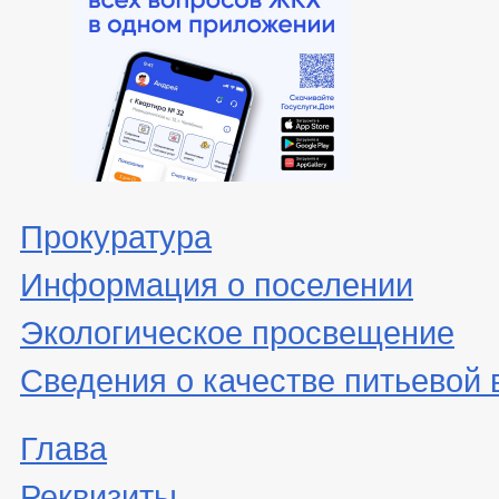
Прокуратура
Информация о поселении
Экологическое просвещение
Сведения о качестве питьевой
Глава
Реквизиты