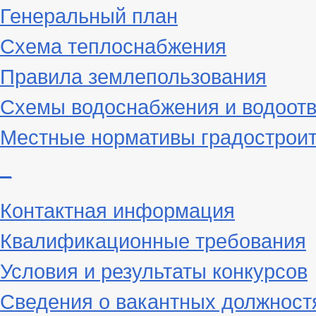
Генеральный план
Схема теплоснабжения
Правила землепользования
Схемы водоснабжения и водоот
Местные нормативы градостроит
_
Контактная информация
Квалификационные требования
Условия и результаты конкурсов
Сведения о вакантных должност