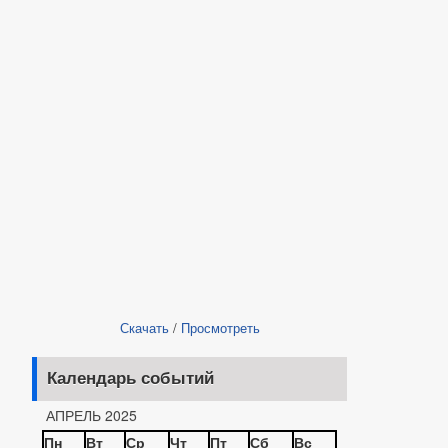
Скачать
/
Просмотреть
Календарь событий
АПРЕЛЬ 2025
Пн
Вт
Ср
Чт
Пт
Сб
Вс