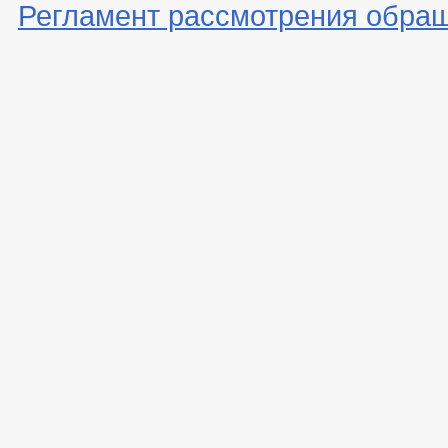
Регламент рассмотрения обра