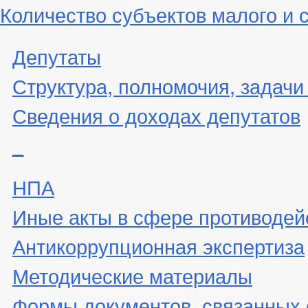
Количество субъектов малого и 
Депутаты
Структура, полномочия, задачи
Сведения о доходах депутатов
_
НПА
Иные акты в сфере противодей
Антикоррупционная экспертиза
Методические материалы
Формы документов, связанных 