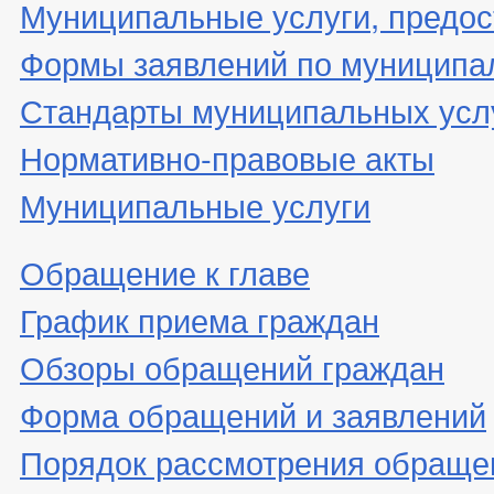
Муниципальные услуги, предос
Формы заявлений по муниципа
Стандарты муниципальных усл
Нормативно-правовые акты
Муниципальные услуги
Обращение к главе
График приема граждан
Обзоры обращений граждан
Форма обращений и заявлений
Порядок рассмотрения обраще