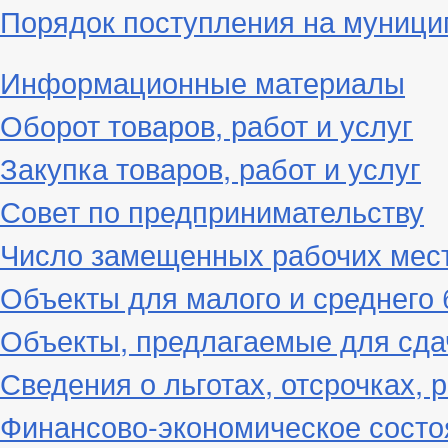
Порядок поступления на муниц
Информационные материалы
Оборот товаров, работ и услуг
Закупка товаров, работ и услуг
Совет по предпринимательству
Число замещенных рабочих мес
Объекты для малого и среднего 
Объекты, предлагаемые для сда
Сведения о льготах, отсрочках, 
Финансово-экономическое состо