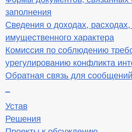
заполнения
Сведения о доходах, расходах,
имущественного характера
Комиссия по соблюдению треб
урегулированию конфликта инт
Обратная связь для сообщений
_
Устав
Решения
Проекты к обсуждению