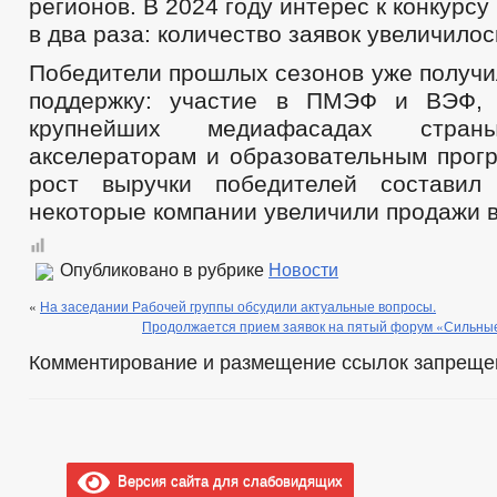
регионов. В 2024 году интерес к конкурс
в два раза: количество заявок увеличилос
Победители прошлых сезонов уже получи
поддержку: участие в ПМЭФ и ВЭФ,
крупнейших медиафасадах стра
акселераторам и образовательным прог
рост выручки победителей состави
некоторые компании увеличили продажи в
Опубликовано в рубрике
Новости
«
На заседании Рабочей группы обсудили актуальные вопросы.
Продолжается прием заявок на пятый форум «Сильные
Комментирование и размещение ссылок запреще
Версия сайта для слабовидящих