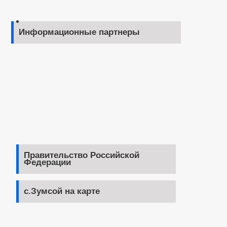
Информационные партнеры
Правительство Российской
Федерации
с.Зумсой на карте