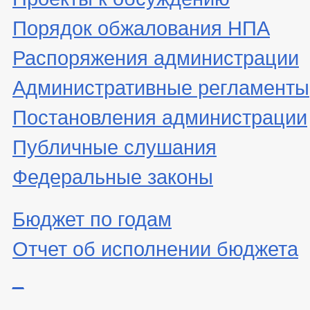
Порядок обжалования НПА
Распоряжения администрации
Административные регламенты
Постановления администрации
Публичные слушания
Федеральные законы
Бюджет по годам
Отчет об исполнении бюджета
_