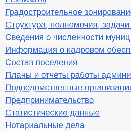
Градостроительное зонировани
Структура, полномочия, задачи
Сведения о численности муни
Информация о кадровом обесп
Состав поселения
Планы и отчеты работы админ
Подведомственные организаци
Предпринимательство
Статистические данные
Нотариальные дела