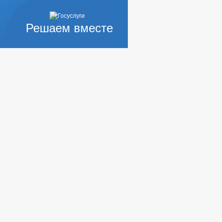
Решаем вместе