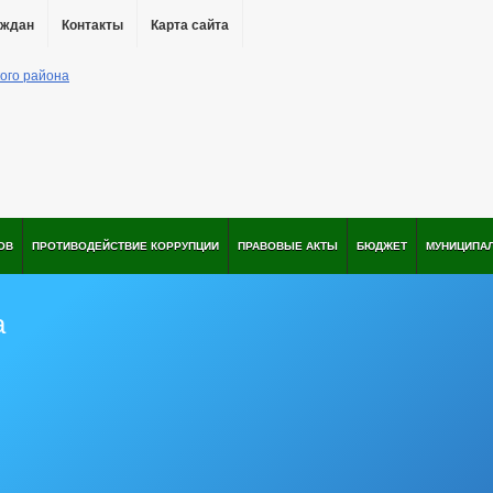
аждан
Контакты
Карта сайта
ОВ
ПРОТИВОДЕЙСТВИЕ КОРРУПЦИИ
ПРАВОВЫЕ АКТЫ
БЮДЖЕТ
МУНИЦИПА
а