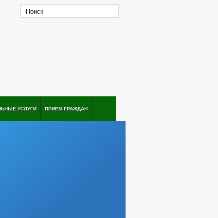
ЛЬНЫЕ УСЛУГИ
ПРИЕМ ГРАЖДАН