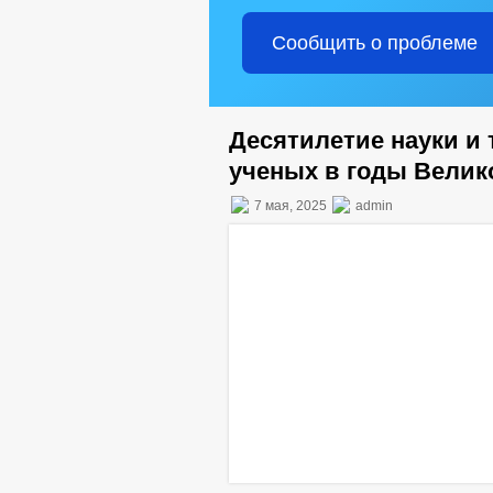
Сообщить о проблеме
Десятилетие науки и 
ученых в годы Велик
7 мая, 2025
admin