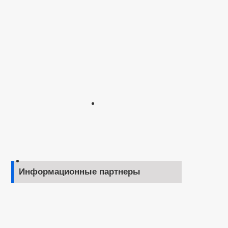
Информационные партнеры