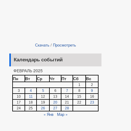
Скачать
/
Просмотреть
Календарь событий
ФЕВРАЛЬ 2025
Пн
Вт
Ср
Чт
Пт
Сб
Вс
1
2
3
4
5
6
7
8
9
10
11
12
13
14
15
16
17
18
19
20
21
22
23
24
25
26
27
28
« Янв
Мар »