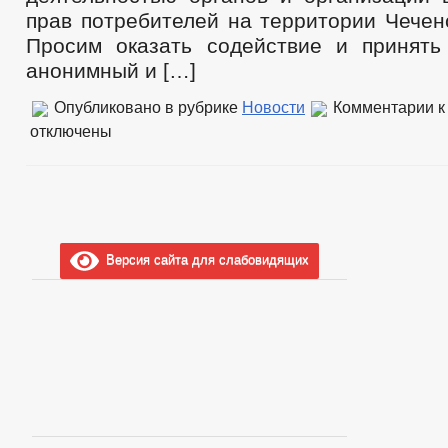
прав потребителей на территории Чечен
Просим оказать содействие и принять
анонимный и […]
Опубликовано в рубрике
Новости
Комментарии
к
отключены
Версия сайта для слабовидящих