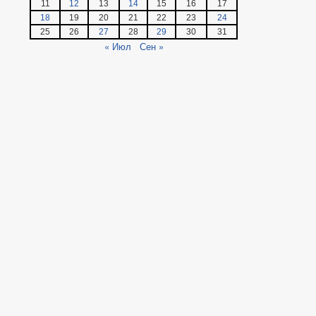
11
12
13
14
15
16
17
18
19
20
21
22
23
24
25
26
27
28
29
30
31
« Июл
Сен »