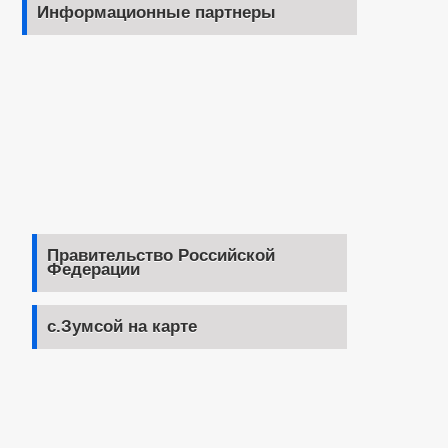
Информационные партнеры
Правительство Российской
Федерации
с.Зумсой на карте