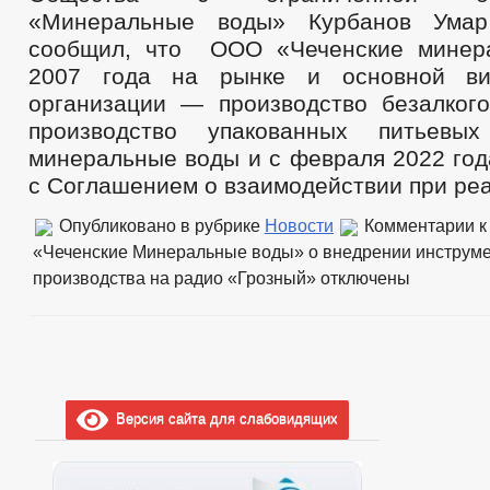
«Минеральные воды» Курбанов Умар
сообщил, что ООО «Чеченские минер
2007 года на рынке и основной ви
организации — производство безалкого
производство упакованных питьевы
минеральные воды и с февраля 2022 год
с Соглашением о взаимодействии при ре
Опубликовано в рубрике
Новости
Комментарии
к
«Чеченские Минеральные воды» о внедрении инструм
производства на радио «Грозный»
отключены
Версия сайта для слабовидящих