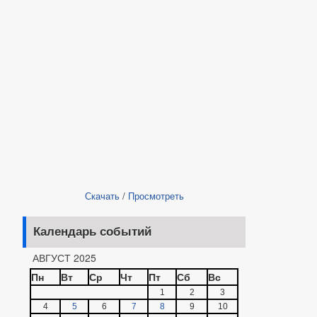
Скачать
/
Просмотреть
Календарь событий
АВГУСТ 2025
Пн
Вт
Ср
Чт
Пт
Сб
Вс
1
2
3
4
5
6
7
8
9
10