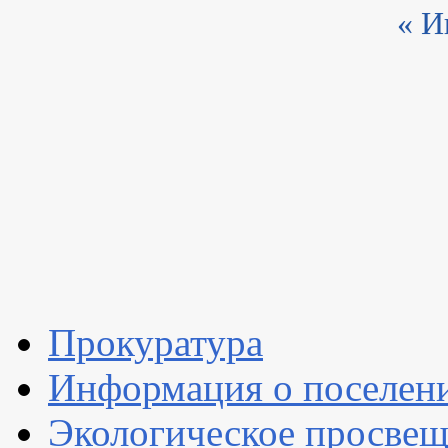
« 
Прокуратура
Информация о поселен
Экологическое просве