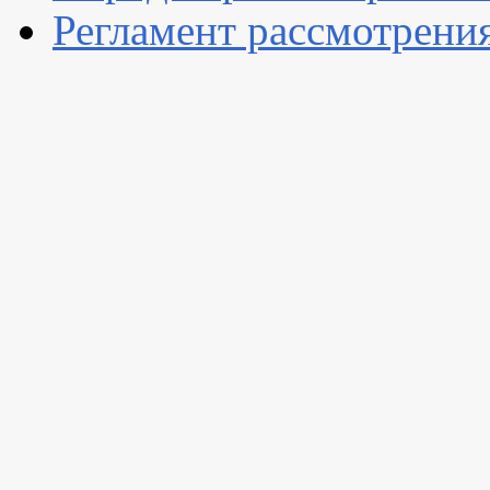
Регламент рассмотрени