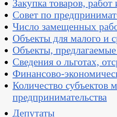
Закупка товаров, работ 
Совет по предпринимат
Число замещенных раб
Объекты для малого и с
Объекты, предлагаемые 
Сведения о льготах, от
Финансово-экономическ
Количество субъектов м
предпринимательства
Депутаты