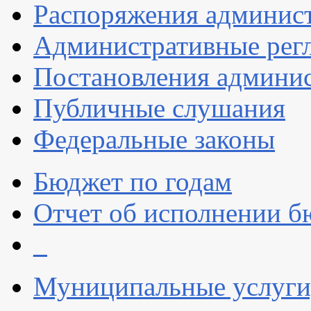
Распоряжения админис
Административные рег
Постановления админи
Публичные слушания
Федеральные законы
Бюджет по годам
Отчет об исполнении б
_
Муниципальные услуги,