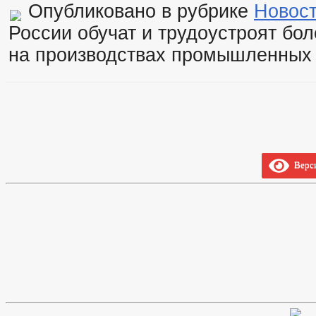
Опубликовано в рубрике
Новос
России обучат и трудоустроят бол
на производствах промышленных 
Верси