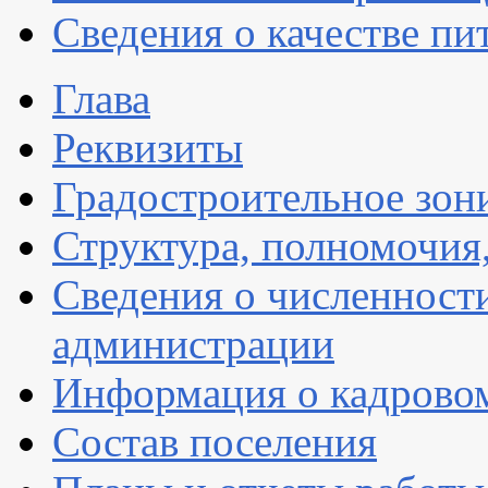
Сведения о качестве пи
Глава
Реквизиты
Градостроительное зон
Структура, полномочия
Сведения о численнос
администрации
Информация о кадрово
Состав поселения