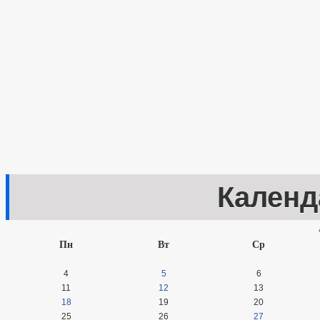
Календ
Пн
Вт
Ср
4
5
6
11
12
13
18
19
20
25
26
27