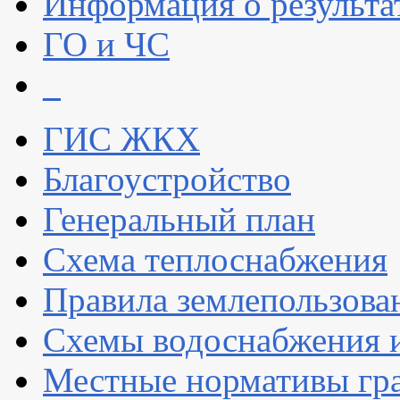
Информация о результа
ГО и ЧС
_
ГИС ЖКХ
Благоустройство
Генеральный план
Схема теплоснабжения
Правила землепользова
Схемы водоснабжения и
Местные нормативы гр