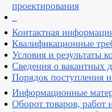
проектирования
_
Контактная информаци
Квалификационные тре
Условия и результаты к
Сведения о вакантных 
Порядок поступления 
Информационные мате
Оборот товаров, работ 