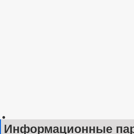
Информационные па