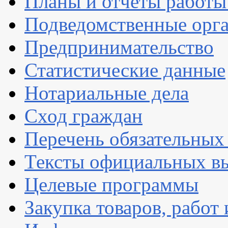
Планы и отчеты работы
Подведомственные орг
Предпринимательство
Статистические данные
Нотариальные дела
Сход граждан
Перечень обязательных
Тексты официальных вы
Целевые программы
Закупка товаров, работ 