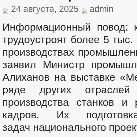
24 августа, 2025
admin
Информационный повод: к
трудоустроят более 5 тыс.
производствах промышленн
заявил Министр промышл
Алиханов на выставке «Ме
ряде других отраслей
производства станков и
кадров. Их подгото
задач национального проек